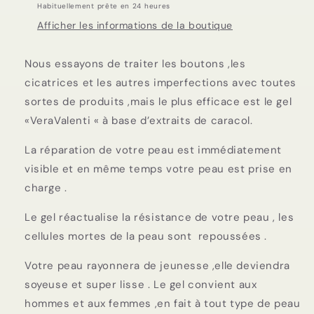
Habituellement prête en 24 heures
Afficher les informations de la boutique
Nous essayons de traiter les boutons ,les
cicatrices et les autres imperfections avec toutes
sortes de produits ,mais le plus efficace est le gel
«VeraValenti « à base d’extraits de caracol.
La réparation de votre peau est immédiatement
visible et en même temps votre peau est prise en
charge .
Le gel réactualise la résistance de votre peau , les
cellules mortes de la peau sont repoussées .
Votre peau rayonnera de jeunesse ,elle deviendra
soyeuse et super lisse . Le gel convient aux
hommes et aux femmes ,en fait à tout type de peau