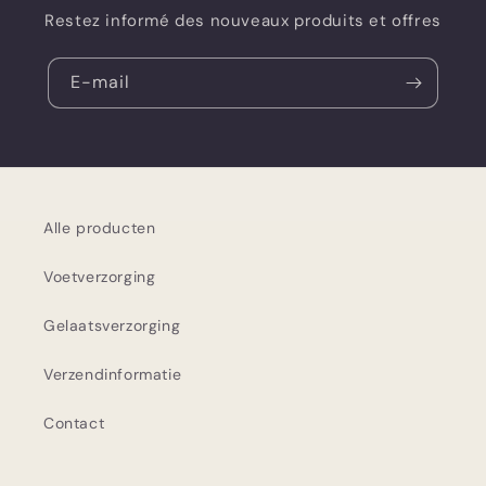
Restez informé des nouveaux produits et offres
E-mail
Alle producten
Voetverzorging
Gelaatsverzorging
Verzendinformatie
Contact