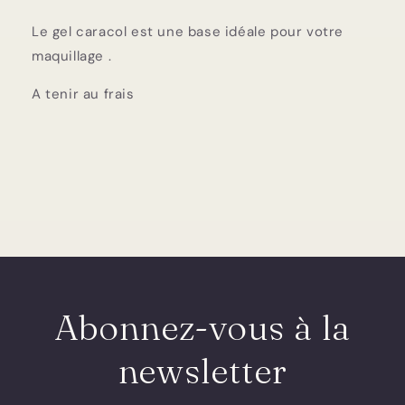
Le gel caracol est une base idéale pour votre
maquillage .
A tenir au frais
Abonnez-vous à la
newsletter