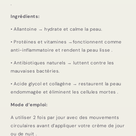
.
Ingrédients:
• Allantoine → hydrate et calme la peau.
• Protéines et vitamines →fonctionnent comme
anti-inflammatoire et rendent la peau lisse .
• Antibiotiques naturels → luttent contre les
mauvaises bactéries.
• Acide glycol et collagène → restaurent la peau
endommagée et éliminent les cellules mortes .
Mode d’emploi:
A utiliser 2 fois par jour avec des mouvements
circulaires avant d’appliquer votre crème de jour
ou de nuit .