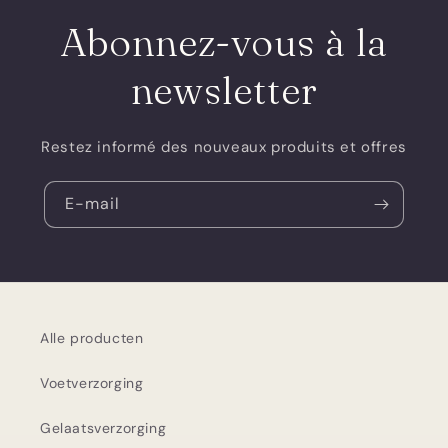
Abonnez-vous à la
newsletter
Restez informé des nouveaux produits et offres
E-mail
Alle producten
Voetverzorging
Gelaatsverzorging